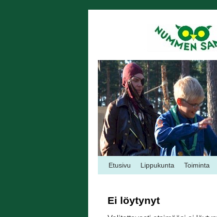
Etusivu
Lippukunta
Toiminta
Ei löytynyt